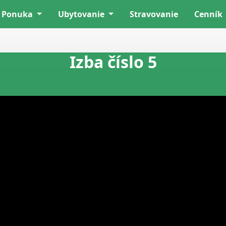
Ponuka
Ubytovanie
Stravovanie
Cenník
Izba číslo 5