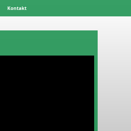
Kontakt