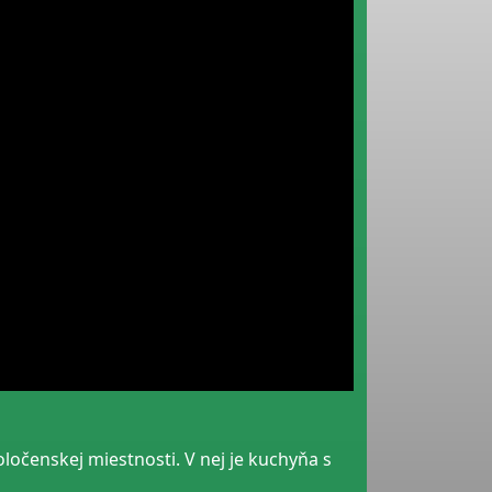
ločenskej miestnosti. V nej je kuchyňa s